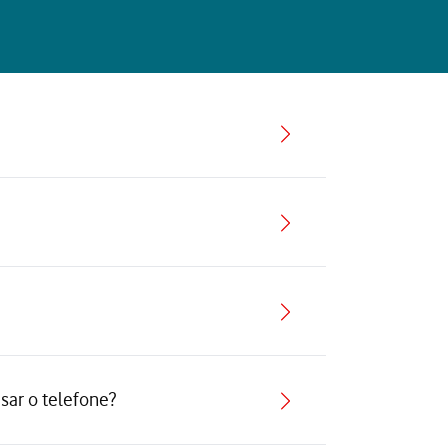
sar o telefone?