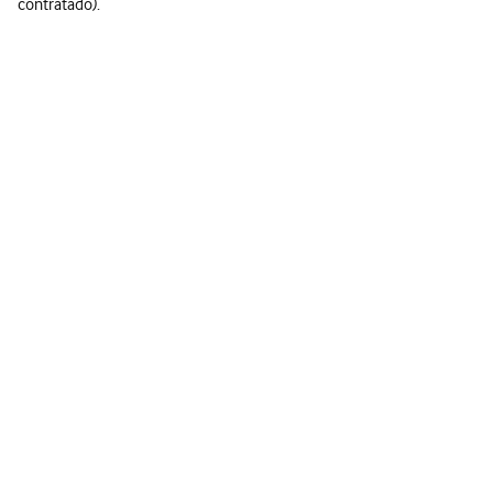
contratado).