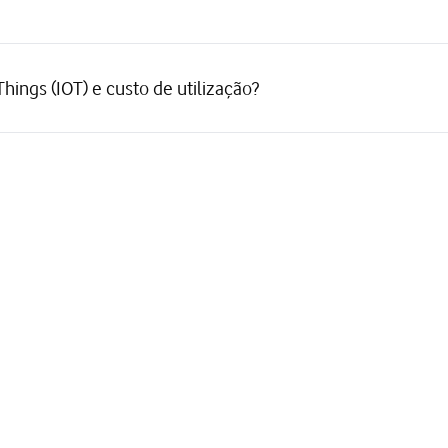
 Things (IOT) e custo de utilização?