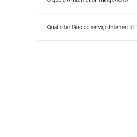
Qual o tarifário do serviço Internet of