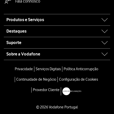
Fala connosco
Site
Produtos e Serviços
map
Destaques
Suporte
Sobre a Vodafone
Privacidade
Serviços Digitais
Política Anticorrupção
Continuidade de Negócio
Configuração de Cookies
Provedor Cliente
© 2026 Vodafone Portugal