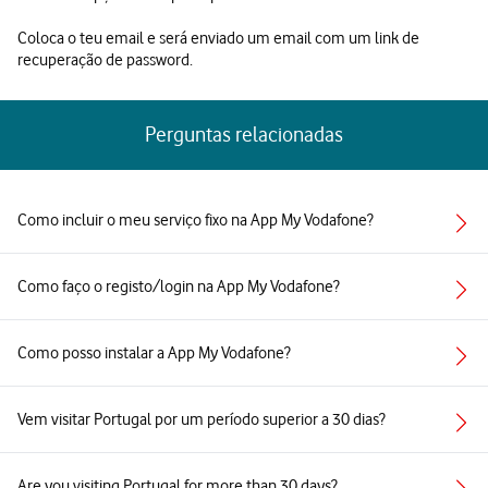
Coloca o teu email e será enviado um email com um link de
recuperação de password.
Perguntas relacionadas
Como incluir o meu serviço fixo na App My Vodafone?
Como faço o registo/login na App My Vodafone?
Como posso instalar a App My Vodafone?
Vem visitar Portugal por um período superior a 30 dias?
Are you visiting Portugal for more than 30 days?