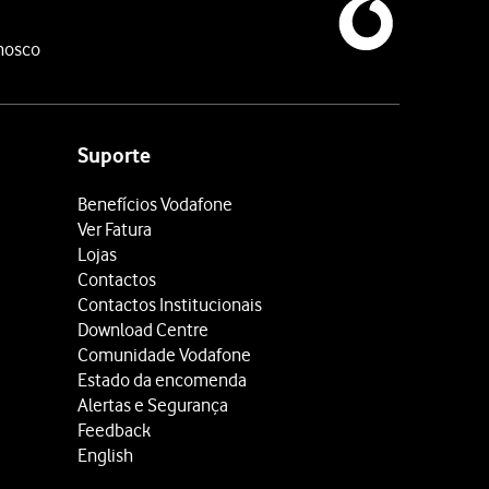
nosco
Suporte
Benefícios Vodafone
Ver Fatura
Lojas
Contactos
Contactos Institucionais
Download Centre
Comunidade Vodafone
Estado da encomenda
Alertas e Segurança
Feedback
English