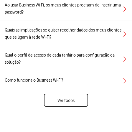
Ao usar Business Wi-Fi, os meus clientes precisam de inserir uma
password?
Quais as implicações se quiser recolher dados dos meus clientes
que se ligam à rede Wi-Fi?
Qual o perfil de acesso de cada tarifário para configuração da
solução?
Como funciona o Business Wi-Fi?
Ver todos