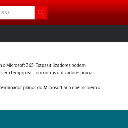
 o Microsoft 365. Estes utilizadores podem
 em tempo real com outros utilizadores, iniciar
terminados planos do Microsoft 365 que incluem o