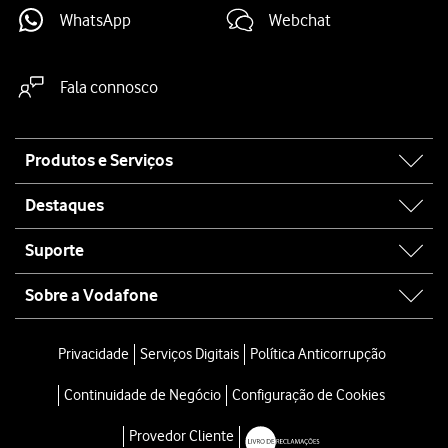
WhatsApp
Webchat
Fala connosco
Site
Produtos e Serviços
map
Destaques
Suporte
Sobre a Vodafone
Privacidade
Serviços Digitais
Política Anticorrupção
Continuidade de Negócio
Configuração de Cookies
Provedor Cliente