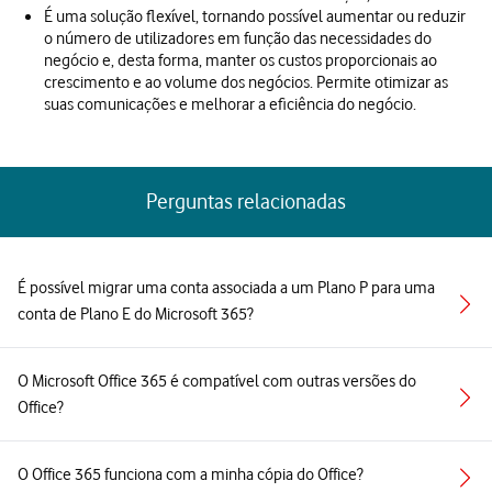
É uma solução flexível, tornando possível aumentar ou reduzir
o número de utilizadores em função das necessidades do
negócio e, desta forma, manter os custos proporcionais ao
crescimento e ao volume dos negócios. Permite otimizar as
suas comunicações e melhorar a eficiência do negócio.
Perguntas relacionadas
É possível migrar uma conta associada a um Plano P para uma
conta de Plano E do Microsoft 365?
O Microsoft Office 365 é compatível com outras versões do
Office?
O Office 365 funciona com a minha cópia do Office?