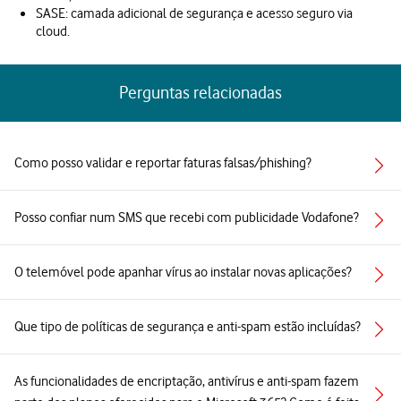
SASE: camada adicional de segurança e acesso seguro via
cloud.
Perguntas relacionadas
Como posso validar e reportar faturas falsas/phishing?
Posso confiar num SMS que recebi com publicidade Vodafone?
O telemóvel pode apanhar vírus ao instalar novas aplicações?
Que tipo de políticas de segurança e anti-spam estão incluídas?
As funcionalidades de encriptação, antivírus e anti-spam fazem