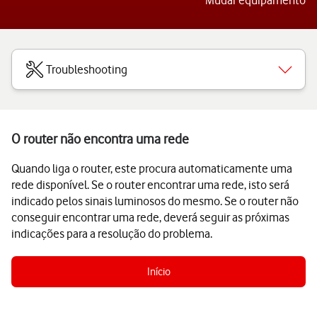
Mudar equipamento
Troubleshooting
O router não encontra uma rede
Quando liga o router, este procura automaticamente uma
rede disponível. Se o router encontrar uma rede, isto será
indicado pelos sinais luminosos do mesmo. Se o router não
conseguir encontrar uma rede, deverá seguir as próximas
indicações para a resolução do problema.
Início