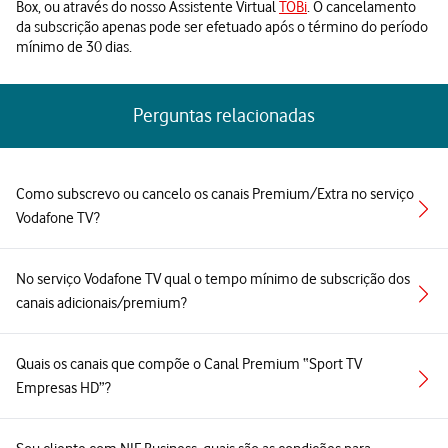
Box, ou através do nosso Assistente Virtual
TOBi
. O cancelamento
da subscrição apenas pode ser efetuado após o término do período
mínimo de 30 dias.
Perguntas relacionadas
Como subscrevo ou cancelo os canais Premium/Extra no serviço
Vodafone TV?
No serviço Vodafone TV qual o tempo mínimo de subscrição dos
canais adicionais/premium?
Quais os canais que compõe o Canal Premium “Sport TV
Empresas HD”?