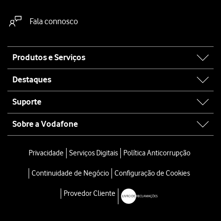
Fala connosco
Site
Produtos e Serviços
map
Destaques
Suporte
Sobre a Vodafone
Privacidade
Serviços Digitais
Política Anticorrupção
Continuidade de Negócio
Configuração de Cookies
Provedor Cliente