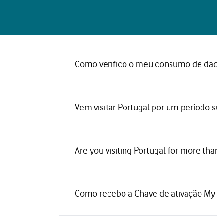
Como verifico o meu consumo de dad
Vem visitar Portugal por um período s
Are you visiting Portugal for more tha
Como recebo a Chave de ativação My