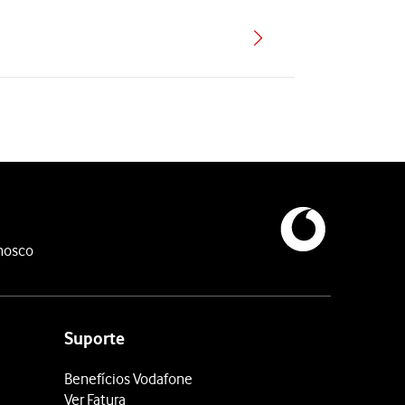
nosco
Suporte
Benefícios Vodafone
Ver Fatura